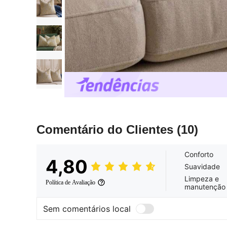
Comentário do Clientes
(10)
Conforto
4,80
Suavidade
Limpeza e
Política de Avaliação
manutenção
Sem comentários local