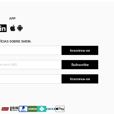
APP
CIAS SOBRE SHEIN.
Inscreva-se
Subscribe
Inscreva-se