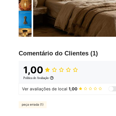
Comentário do Clientes
(1)
1,00
Política de Avaliação
Ver avaliações de local
1,00
peça errada (1)