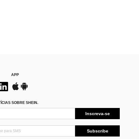
APP
CIAS SOBRE SHEIN.
Inscreva-se
Subscribe