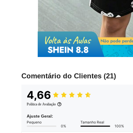
Comentário do Clientes
(21)
4,66
Política de Avaliação
Ajuste Geral:
Pequeno
Tamanho Real
0%
100%