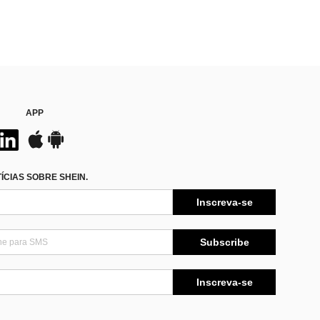
APP
CIAS SOBRE SHEIN.
Inscreva-se
Subscribe
Inscreva-se