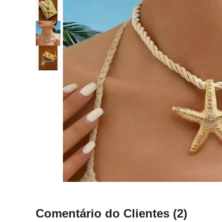
Comentário do Clientes
(2)