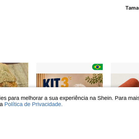
Tama
s para melhorar a sua experiência na Shein. Para mai
sa
Política de Privacidade
.