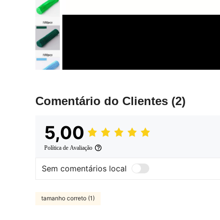
Comentário do Clientes
(2)
5,00
Política de Avaliação
Sem comentários local
tamanho correto (1)