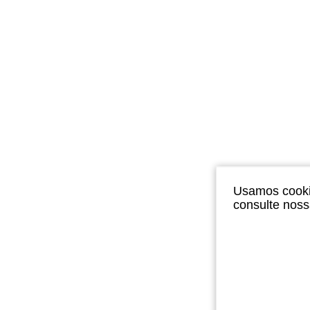
Usamos cookie
consulte nos