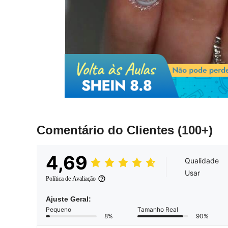
Comentário do Clientes
(100+)
4,69
Qualidade
Usar
Política de Avaliação
Ajuste Geral:
Pequeno
Tamanho Real
8%
90%