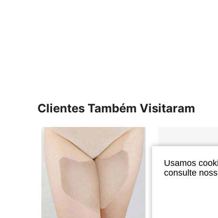
Clientes Também Visitaram
Usamos cookie
consulte nos