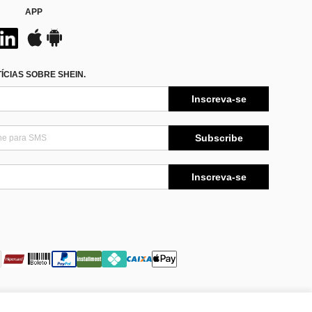
APP
CIAS SOBRE SHEIN.
Inscreva-se
Subscribe
Inscreva-se