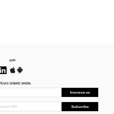
APP
CIAS SOBRE SHEIN.
Inscreva-se
Subscribe