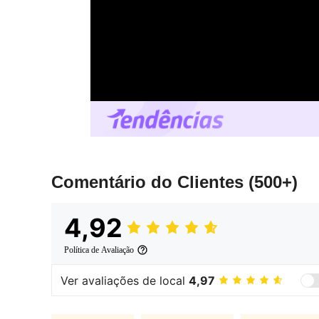
Comentário do Clientes
(500+)
4,92
Política de Avaliação
Ver avaliações de local
4,97