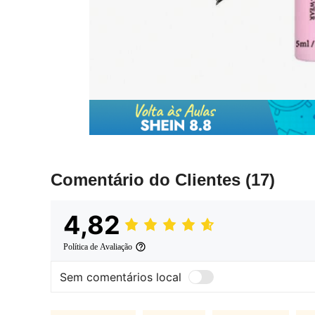
Comentário do Clientes
(17)
4,82
Política de Avaliação
Sem comentários local