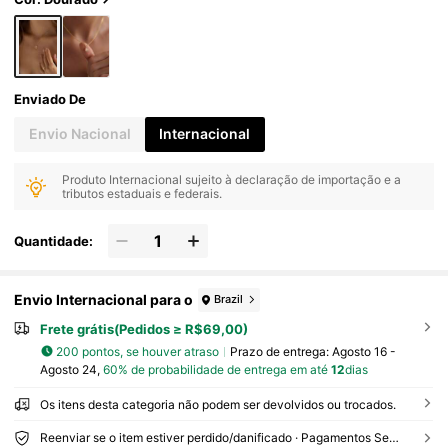
Enviado De
Envio Nacional
Internacional
Produto Internacional sujeito à declaração de importação e a
tributos estaduais e federais.
Quantidade:
Envio Internacional para o
Brazil
Frete grátis(Pedidos ≥ R$69,00)
200 pontos, se houver atraso
Prazo de entrega:
Agosto 16 -
Agosto 24,
60% de probabilidade de entrega em até
12
dias
Os itens desta categoria não podem ser devolvidos ou trocados.
Reenviar se o item estiver perdido/danificado · Pagamentos Seguros · Proteção de privacidade