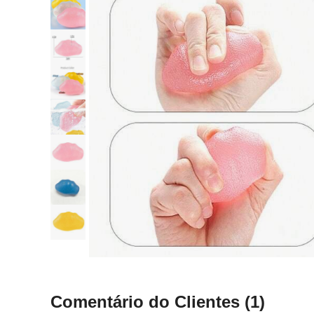
Comentário do Clientes
(1)