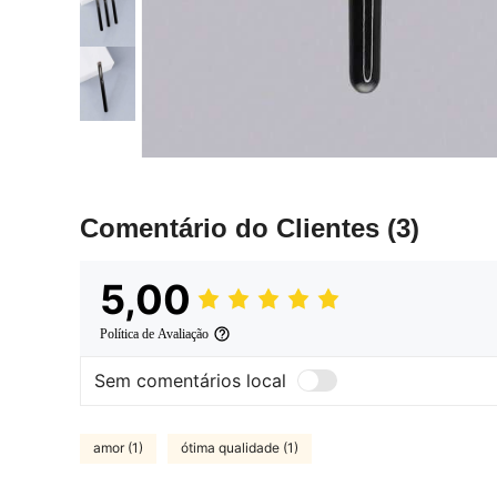
Comentário do Clientes
(3)
5,00
Política de Avaliação
Sem comentários local
amor (1)
ótima qualidade (1)