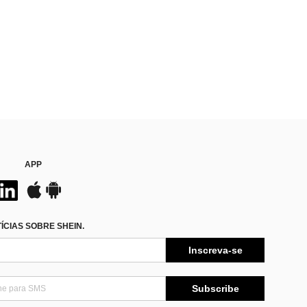
APP
CIAS SOBRE SHEIN.
Inscreva-se
Subscribe