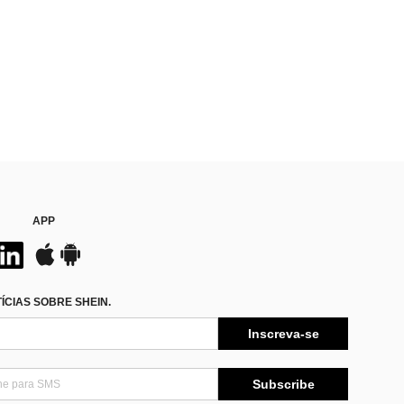
APP
CIAS SOBRE SHEIN.
Inscreva-se
Subscribe