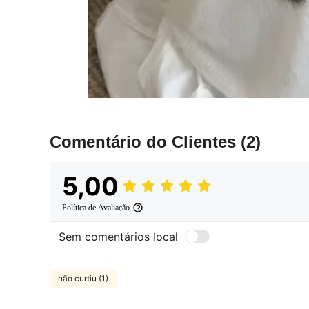
Comentário do Clientes
(2)
5,00
Política de Avaliação
Sem comentários local
não curtiu (1)