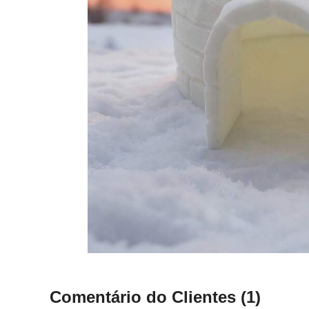
Comentário do Clientes
(1)