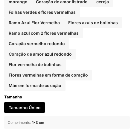
morango
Coração de amor listrado
cereja
Folhas verdes e flores vermelhas
Ramo Azul Flor Vermelha
Flores azuis de bolinhas
Ramo azul com 2 flores vermelhas
Coração vermelho redondo
Coração de amor azul redondo
Flor vermelha de bolinhas
Flores vermelhas em forma de coração
Mãe em forma de coração
Tamanho
Tamanho Único
Comprimento
:
1-3 cm