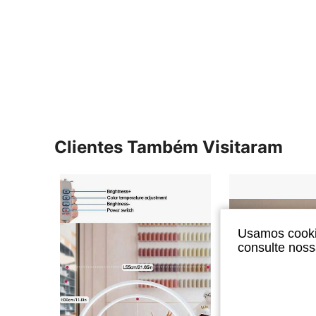
Clientes Também Visitaram
Usamos cookie
consulte nos