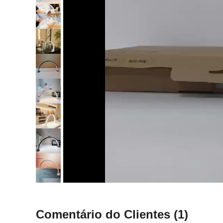
Comentário do Clientes
(1)