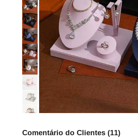
Comentário do Clientes
(11)