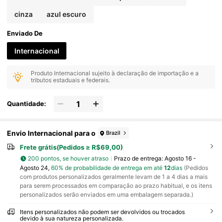
cinza
azul escuro
Enviado De
Internacional
Produto Internacional sujeito à declaração de importação e a
tributos estaduais e federais.
Quantidade:
Envio Internacional para o
Brazil
Frete grátis(Pedidos ≥ R$69,00)
200 pontos, se houver atraso
Prazo de entrega:
Agosto 16 -
Agosto 24,
60% de probabilidade de entrega em até
12
dias
(Pedidos
com produtos personalizados geralmente levam de 1 a 4 dias a mais
para serem processados em comparação ao prazo habitual, e os itens
personalizados serão enviados em uma embalagem separada.)
Itens personalizados não podem ser devolvidos ou trocados
devido à sua natureza personalizada.