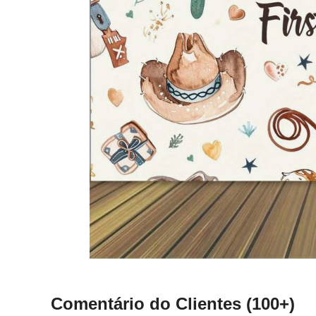
Comentário do Clientes
(100+)