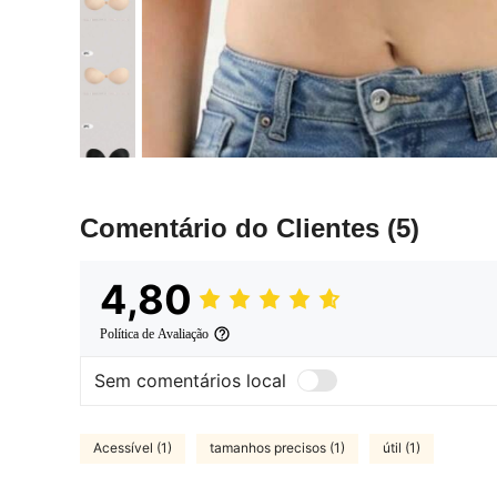
Comentário do Clientes
(5)
4,80
Política de Avaliação
Sem comentários local
Acessível (1)
tamanhos precisos (1)
útil (1)