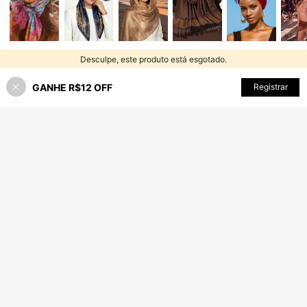
Desculpe, este produto está esgotado.
GANHE R$12 OFF
ESGOTADO
Registrar