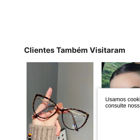
Clientes Também Visitaram
Usamos cookie
consulte nos