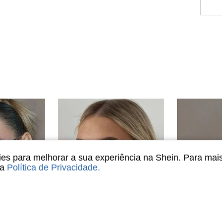
s para melhorar a sua experiência na Shein. Para mai
sa
Política de Privacidade
.