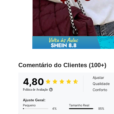
Comentário do Clientes
(100+)
Ajustar
4,80
Qualidade
Conforto
Política de Avaliação
Ajuste Geral:
Pequeno
Tamanho Real
4%
95%