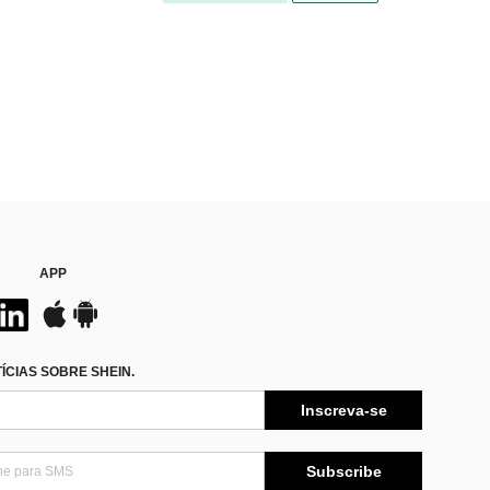
APP
CIAS SOBRE SHEIN.
Inscreva-se
Subscribe