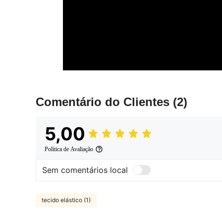
Comentário do Clientes
(2)
5,00
Política de Avaliação
Sem comentários local
tecido elástico (1)