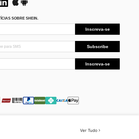
CIAS SOBRE SHEIN.
Inscreva-se
Subscribe
Inscreva-se
Ver Tudo