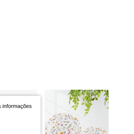
s informações