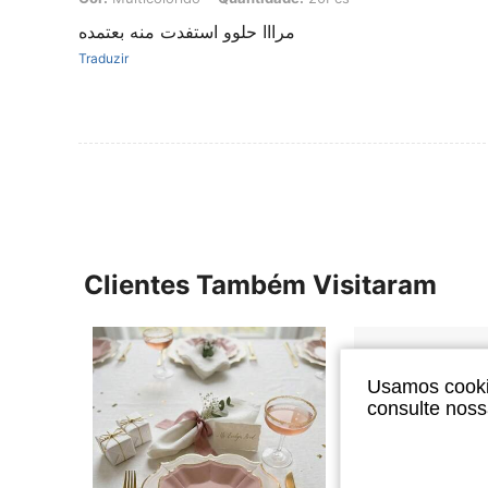
مرااا حلوو استفدت منه بعتمده
Traduzir
Clientes Também Visitaram
Usamos cookie
consulte nos