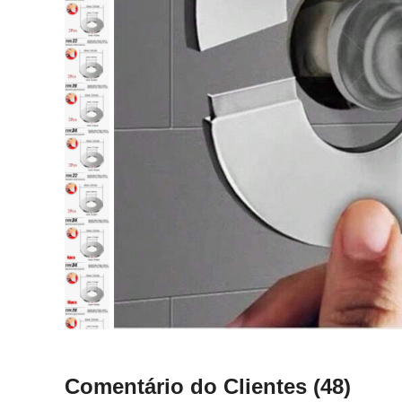
Comentário do Clientes
(48)