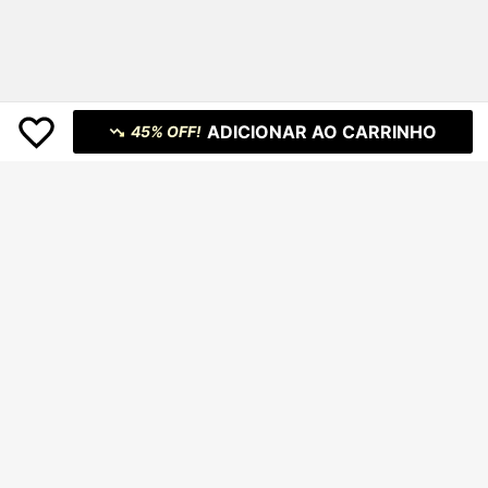
ADICIONAR AO CARRINHO
45% OFF!