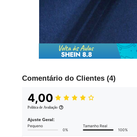
Comentário do Clientes
(4)
4,00
Política de Avaliação
Ajuste Geral:
Pequeno
Tamanho Real
0%
100%