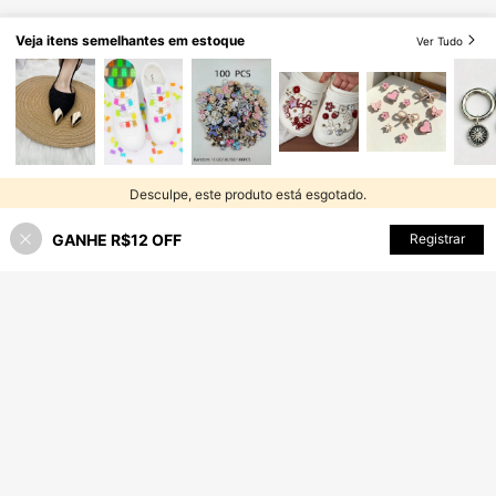
Veja itens semelhantes em estoque
Ver Tudo
Desculpe, este produto está esgotado.
GANHE R$12 OFF
ESGOTADO
Registrar