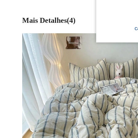
Mais Detalhes(4)
C