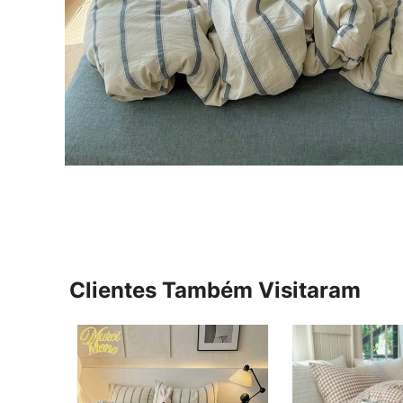
Clientes Também Visitaram