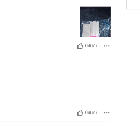
Útil (0)
Útil (0)