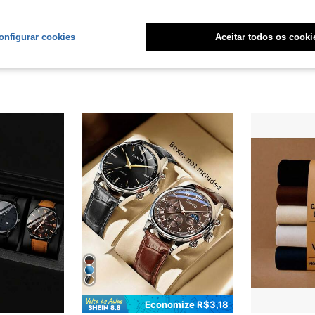
onfigurar cookies
Aceitar todos os cooki
Economize R$3,18