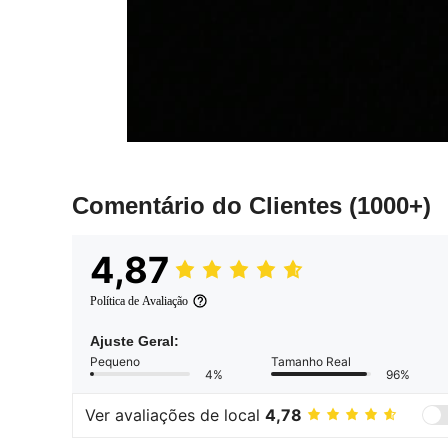
Comentário do Clientes
(1000+)
4,87
Política de Avaliação
Ajuste Geral:
Pequeno
Tamanho Real
4%
96%
Ver avaliações de local
4,78