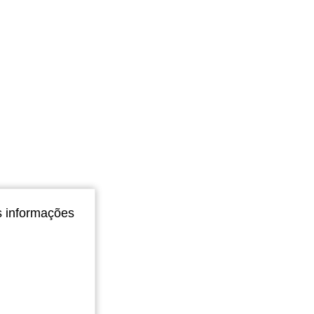
s informações