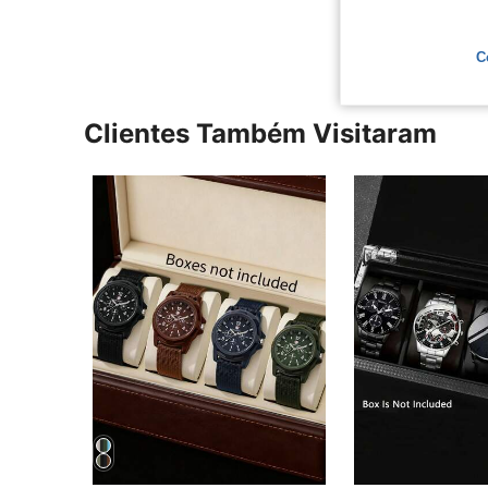
C
Clientes Também Visitaram