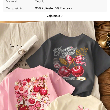
Material:
Tecido
Composição:
95% Poliéster, 5% Elastano
Veja mais