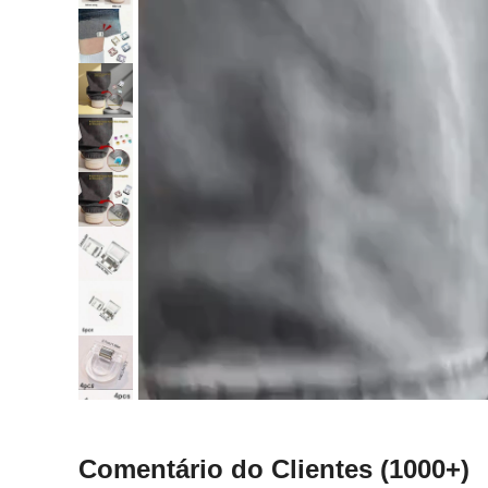
Comentário do Clientes
(1000+)