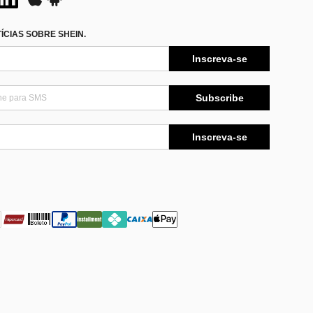
CIAS SOBRE SHEIN.
Inscreva-se
Subscribe
Inscreva-se