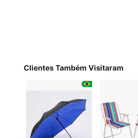
Clientes Também Visitaram