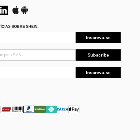
CIAS SOBRE SHEIN.
Inscreva-se
Subscribe
Inscreva-se