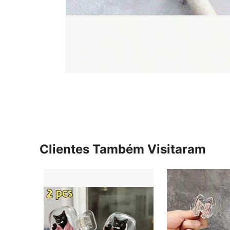
Clientes Também Visitaram