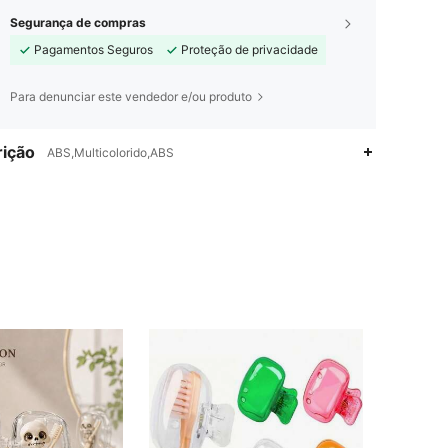
Segurança de compras
Pagamentos Seguros
Proteção de privacidade
Para denunciar este vendedor e/ou produto
ição
ABS,Multicolorido,ABS