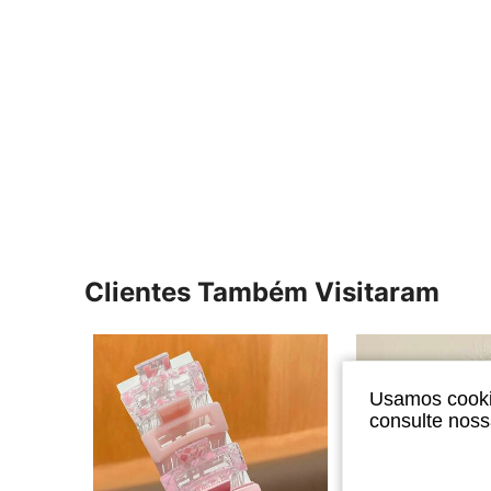
Clientes Também Visitaram
Usamos cookie
consulte nos