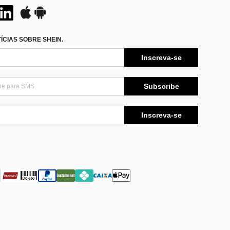
CIAS SOBRE SHEIN.
Inscreva-se
Subscribe
Inscreva-se