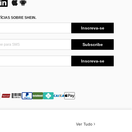
CIAS SOBRE SHEIN.
Inscreva-se
Subscribe
Inscreva-se
Ver Tudo