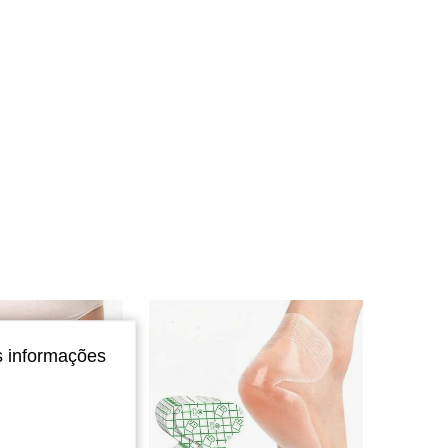
s informações