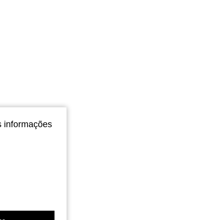
s informações