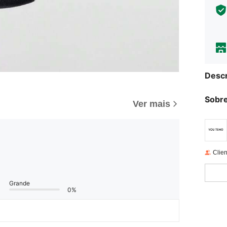
Descr
Sobre
Ver mais
Clien
Grande
0%