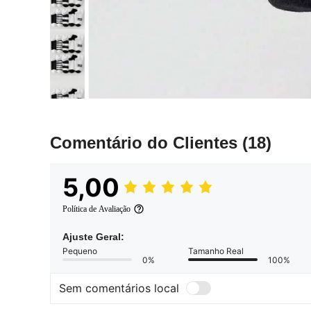
Comentário do Clientes
(18)
5,00
Política de Avaliação
Ajuste Geral:
Pequeno
Tamanho Real
0%
100%
Sem comentários local