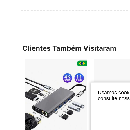
Clientes Também Visitaram
Usamos cookie
consulte nos