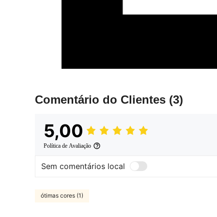
Comentário do Clientes
(3)
5,00
Política de Avaliação
Sem comentários local
ótimas cores (1)