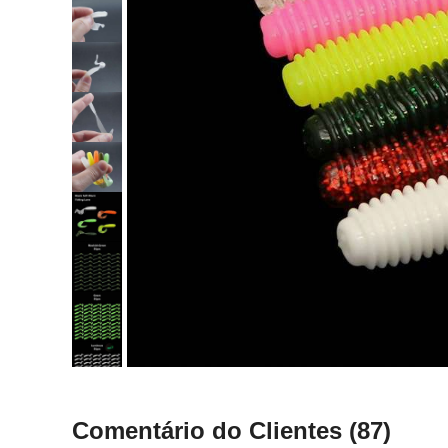
Comentário do Clientes
(87)