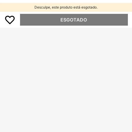
Desculpe, este produto está esgotado.
ESGOTADO