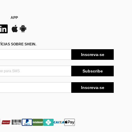
APP
CIAS SOBRE SHEIN.
Inscreva-se
Subscribe
Inscreva-se