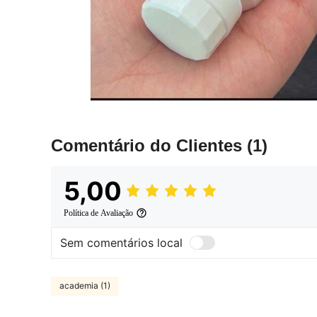
Comentário do Clientes
(1)
5,00
Política de Avaliação
Sem comentários local
academia (1)