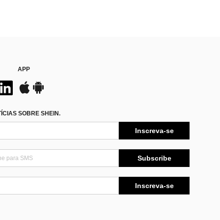
APP
CIAS SOBRE SHEIN.
Inscreva-se
Subscribe
Inscreva-se