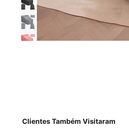
Clientes Também Visitaram